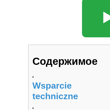
▶
Содержимое
Wsparcie
techniczne