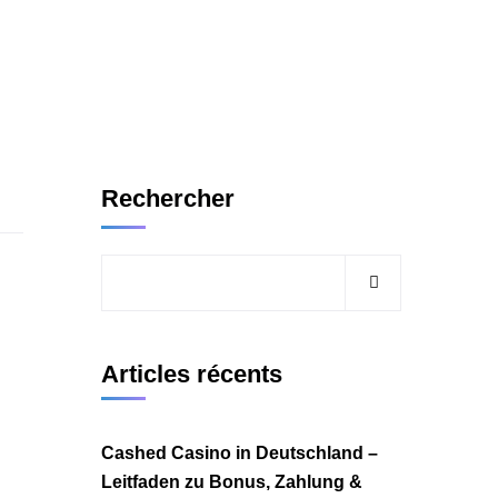
Rechercher
Articles récents
Cashed Casino in Deutschland –
Leitfaden zu Bonus, Zahlung &