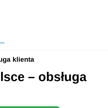
ess
uga klienta
lsce – obsługa