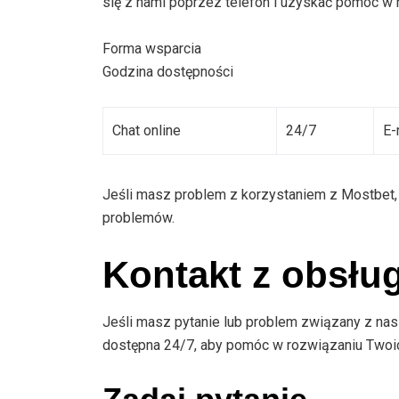
się z nami poprzez telefon i uzyskać pomoc w
Forma wsparcia
Godzina dostępności
Chat online
24/7
E-
Jeśli masz problem z korzystaniem z Mostbet, 
problemów.
Kontakt z obsłu
Jeśli masz pytanie lub problem związany z nasz
dostępna 24/7, aby pomóc w rozwiązaniu Twoi