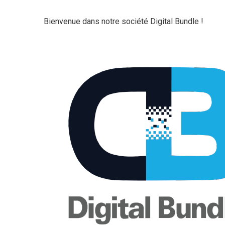
Bienvenue dans notre société Digital Bundle !