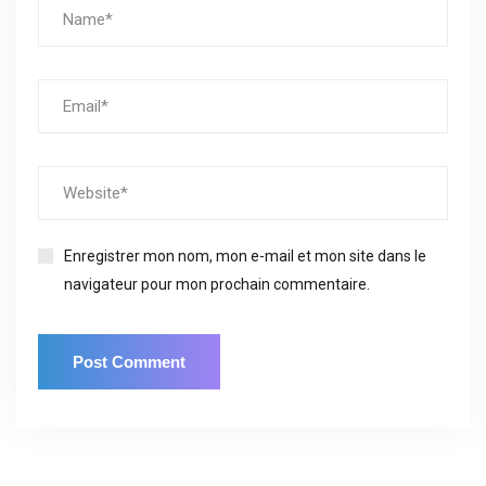
Enregistrer mon nom, mon e-mail et mon site dans le
navigateur pour mon prochain commentaire.