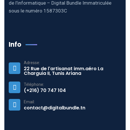
de l’informatique – Digital Bundle Immatriculée
sous le numéro 1587303C
Info
Adresse:
22 Rue de l'artisanat imm.aéro La
Charguia II, Tunis Ariana
Téléphone:
(+216) 70 747 104
Email:
contact@digitalbundle.tn