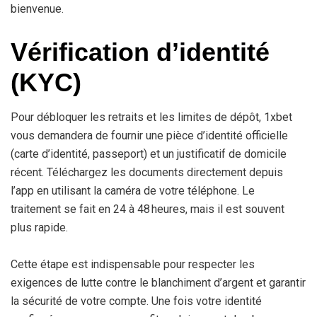
bienvenue.
Vérification d’identité
(KYC)
Pour débloquer les retraits et les limites de dépôt, 1xbet
vous demandera de fournir une pièce d’identité officielle
(carte d’identité, passeport) et un justificatif de domicile
récent. Téléchargez les documents directement depuis
l’app en utilisant la caméra de votre téléphone. Le
traitement se fait en 24 à 48 heures, mais il est souvent
plus rapide.
Cette étape est indispensable pour respecter les
exigences de lutte contre le blanchiment d’argent et garantir
la sécurité de votre compte. Une fois votre identité