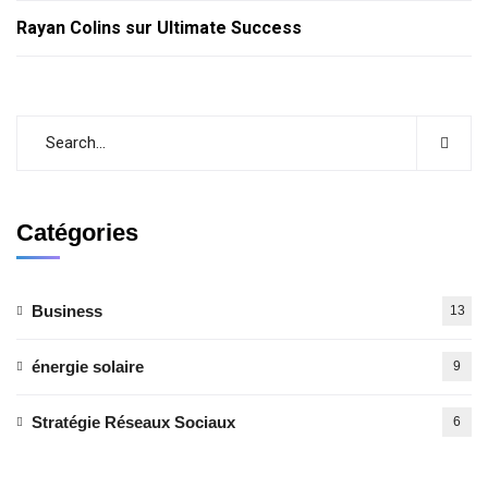
Rayan Colins
sur
Ultimate Success
Catégories
Business
13
énergie solaire
9
Stratégie Réseaux Sociaux
6