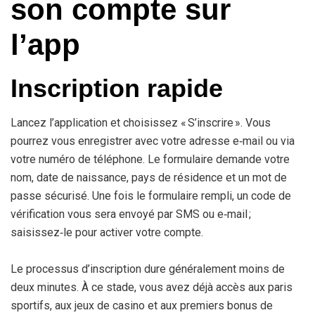
son compte sur
l’app
Inscription rapide
Lancez l’application et choisissez « S’inscrire ». Vous
pourrez vous enregistrer avec votre adresse e‑mail ou via
votre numéro de téléphone. Le formulaire demande votre
nom, date de naissance, pays de résidence et un mot de
passe sécurisé. Une fois le formulaire rempli, un code de
vérification vous sera envoyé par SMS ou e‑mail ;
saisissez‑le pour activer votre compte.
Le processus d’inscription dure généralement moins de
deux minutes. À ce stade, vous avez déjà accès aux paris
sportifs, aux jeux de casino et aux premiers bonus de