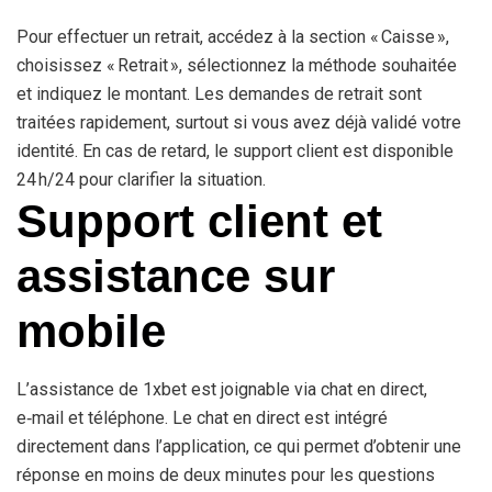
Pour effectuer un retrait, accédez à la section « Caisse »,
choisissez « Retrait », sélectionnez la méthode souhaitée
et indiquez le montant. Les demandes de retrait sont
traitées rapidement, surtout si vous avez déjà validé votre
identité. En cas de retard, le support client est disponible
24 h/24 pour clarifier la situation.
Support client et
assistance sur
mobile
L’assistance de 1xbet est joignable via chat en direct,
e‑mail et téléphone. Le chat en direct est intégré
directement dans l’application, ce qui permet d’obtenir une
réponse en moins de deux minutes pour les questions