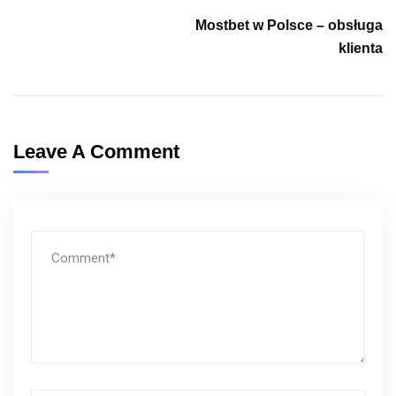
Mostbet w Polsce – obsługa
klienta
Leave A Comment