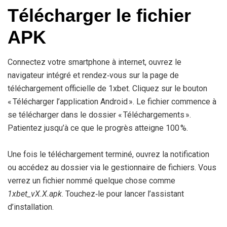
Télécharger le fichier
APK
Connectez votre smartphone à internet, ouvrez le
navigateur intégré et rendez‑vous sur la page de
téléchargement officielle de 1xbet. Cliquez sur le bouton
« Télécharger l’application Android ». Le fichier commence à
se télécharger dans le dossier « Téléchargements ».
Patientez jusqu’à ce que le progrès atteigne 100 %.
Une fois le téléchargement terminé, ouvrez la notification
ou accédez au dossier via le gestionnaire de fichiers. Vous
verrez un fichier nommé quelque chose comme
1xbet_vX.X.apk
. Touchez‑le pour lancer l’assistant
d’installation.