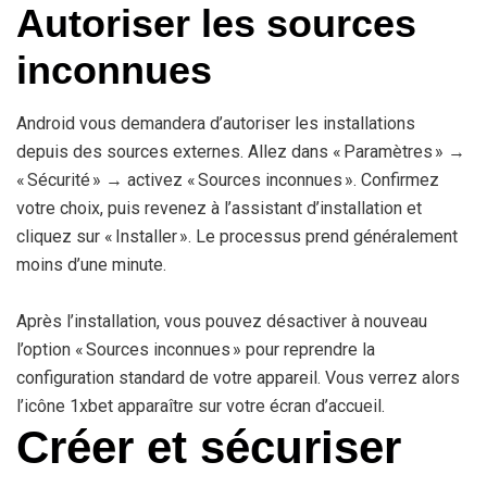
Autoriser les sources
inconnues
Android vous demandera d’autoriser les installations
depuis des sources externes. Allez dans « Paramètres » →
« Sécurité » → activez « Sources inconnues ». Confirmez
votre choix, puis revenez à l’assistant d’installation et
cliquez sur « Installer ». Le processus prend généralement
moins d’une minute.
Après l’installation, vous pouvez désactiver à nouveau
l’option « Sources inconnues » pour reprendre la
configuration standard de votre appareil. Vous verrez alors
l’icône 1xbet apparaître sur votre écran d’accueil.
Créer et sécuriser