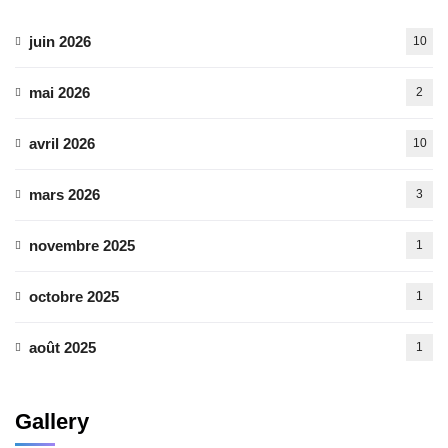
juin 2026
10
mai 2026
2
avril 2026
10
mars 2026
3
novembre 2025
1
octobre 2025
1
août 2025
1
Gallery