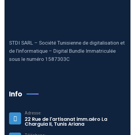
STDI SARL – Société Tunisienne de digitalisation et
de l’informatique – Digital Bundle Immatriculée
sous le numéro 1587303C
Info
Adresse:
22 Rue de l'artisanat imm.aéro La
Charguia II, Tunis Ariana