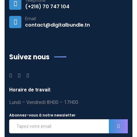
Téléphone:
(+216) 70 747 104
Email:
contact@digitalbundle.tn
Suivez nous
Horaire de travail:
Lundi – Vendredi 8H00 – 17H00
Abonnez-vous à notre newsletter