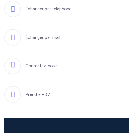
Échanger par téléphone.
Échanger par mail.
Contactez-nous
Prendre RDV