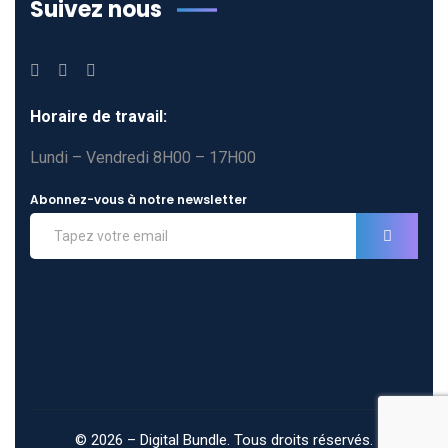
Suivez nous
Horaire de travail:
Lundi – Vendredi 8H00 – 17H00
Abonnez-vous à notre newsletter
©
2026
–
Digital Bundle
. Tous droits réservés.