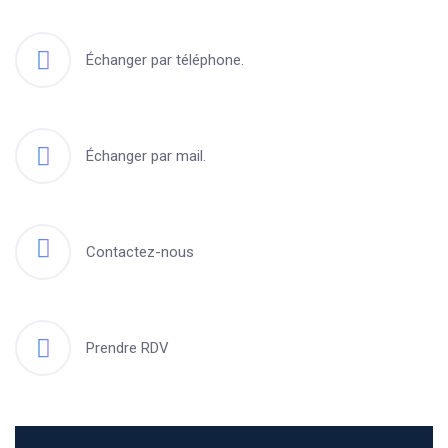
Échanger par téléphone.
Échanger par mail.
Contactez-nous
Prendre RDV