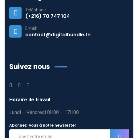
Téléphone:
(+216) 70 747 104
Email:
contact@digitalbundle.tn
Suivez nous
Horaire de travail:
Lundi – Vendredi 8H00 – 17H00
Abonnez-vous à notre newsletter