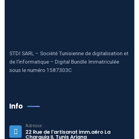
STDI SARL – Société Tunisienne de digitalisation et
de l’informatique – Digital Bundle Immatriculée
sous le numéro 1587303C
Info
Adresse:
22 Rue de l'artisanat imm.aéro La
Charguia II, Tunis Ariana